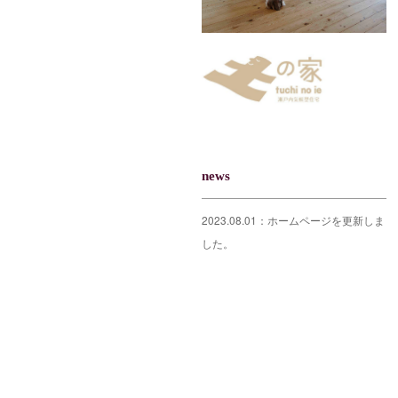
news
2023.08.01：ホームページを更新しま
した。