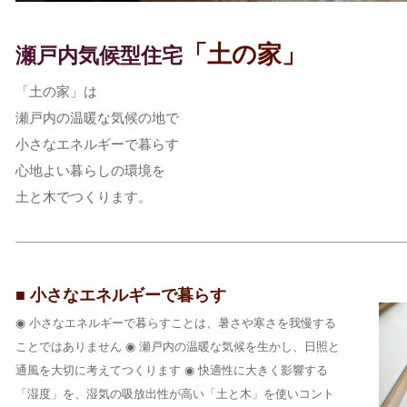
「土の家」
瀬戸内気候型住宅
「土の家」は
瀬戸内の温暖な気候の地で
小さなエネルギーで暮らす
心地よい暮らしの環境を
土と木でつくります。
■ 小さなエネルギーで暮らす
◉ 小さなエネルギーで暮らすことは、暑さや寒さを我慢する
ことではありません ◉ 瀬戸内の温暖な気候を生かし、日照と
通風を大切に考えてつくります ◉ 快適性に大きく影響する
「湿度」を、湿気の吸放出性が高い「土と木」を使いコント